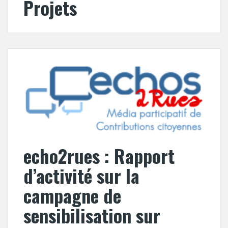
Projets
echo2rues : Rapport
d’activité sur la
campagne de
sensibilisation sur