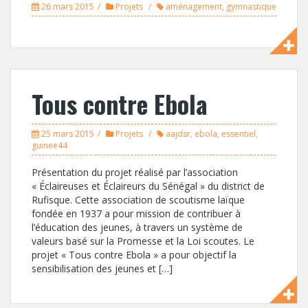
26 mars 2015
Projets
aménagement
,
gymnastique
Tous contre Ebola
25 mars 2015
Projets
aajdsr
,
ebola
,
essentiel
,
guinee44
Présentation du projet réalisé par l’association
« Éclaireuses et Éclaireurs du Sénégal » du district de
Rufisque. Cette association de scoutisme laïque
fondée en 1937 a pour mission de contribuer à
l’éducation des jeunes, à travers un système de
valeurs basé sur la Promesse et la Loi scoutes. Le
projet « Tous contre Ebola » a pour objectif la
sensibilisation des jeunes et […]