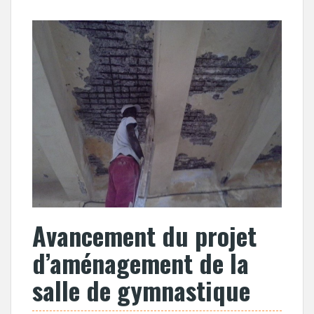
Avancement du projet
d’aménagement de la
salle de gymnastique