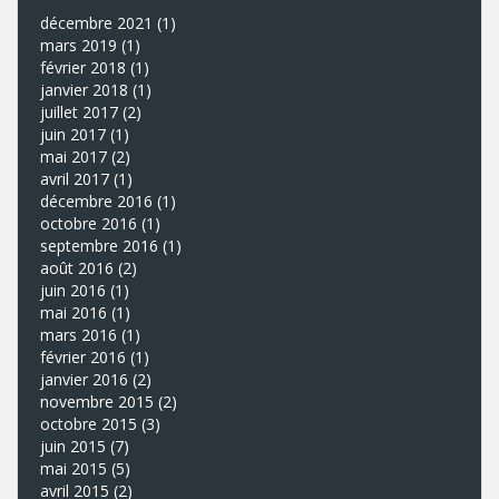
décembre 2021
(1)
mars 2019
(1)
février 2018
(1)
janvier 2018
(1)
juillet 2017
(2)
juin 2017
(1)
mai 2017
(2)
avril 2017
(1)
décembre 2016
(1)
octobre 2016
(1)
septembre 2016
(1)
août 2016
(2)
juin 2016
(1)
mai 2016
(1)
mars 2016
(1)
février 2016
(1)
janvier 2016
(2)
novembre 2015
(2)
octobre 2015
(3)
juin 2015
(7)
mai 2015
(5)
avril 2015
(2)