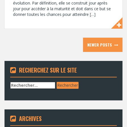
évolution. Par définition, elle se construit jour après
jour pour accéder à la maturité et doit dans ce but se
donner toutes les chances pour atteindre […]
Posts
NEWER POSTS
navigation
RECHERCHEZ SUR LE SITE
Rechercher :
ARCHIVES