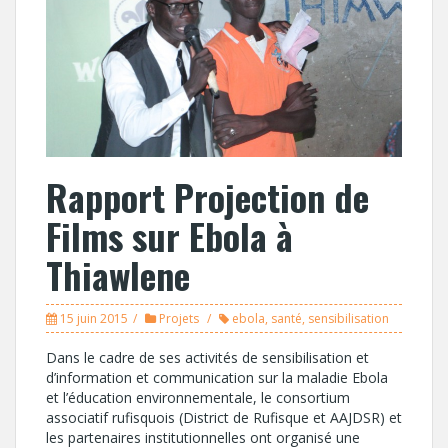
Rapport Projection de
Films sur Ebola à
Thiawlene
15 juin 2015
Projets
ebola
,
santé
,
sensibilisation
Dans le cadre de ses activités de sensibilisation et
d’information et communication sur la maladie Ebola
et l’éducation environnementale, le consortium
associatif rufisquois (District de Rufisque et AAJDSR) et
les partenaires institutionnelles ont organisé une