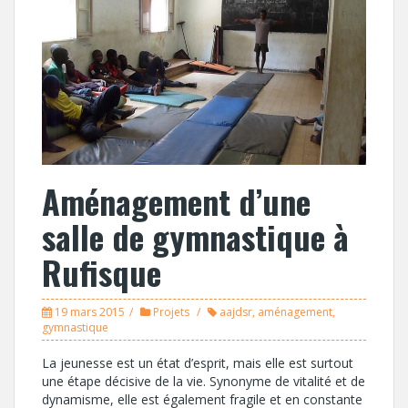
Aménagement d’une
salle de gymnastique à
Rufisque
19 mars 2015
Projets
aajdsr
,
aménagement
,
gymnastique
La jeunesse est un état d’esprit, mais elle est surtout
une étape décisive de la vie. Synonyme de vitalité et de
dynamisme, elle est également fragile et en constante