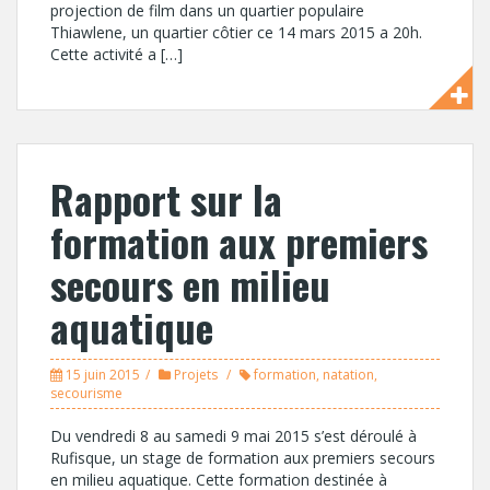
projection de film dans un quartier populaire
Thiawlene, un quartier côtier ce 14 mars 2015 a 20h.
Cette activité a […]
Rapport sur la
formation aux premiers
secours en milieu
aquatique
15 juin 2015
Projets
formation
,
natation
,
secourisme
Du vendredi 8 au samedi 9 mai 2015 s’est déroulé à
Rufisque, un stage de formation aux premiers secours
en milieu aquatique. Cette formation destinée à