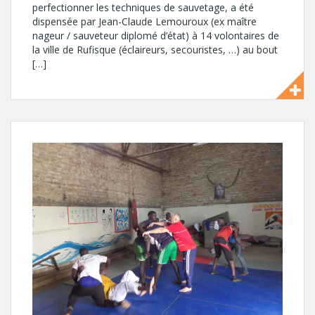
perfectionner les techniques de sauvetage, a été
dispensée par Jean-Claude Lemouroux (ex maître
nageur / sauveteur diplomé d’état) à 14 volontaires de
la ville de Rufisque (éclaireurs, secouristes, …) au bout
[…]