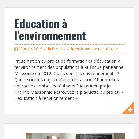
Education à
l’environnement
19 mars 2015
Projets
environnement
,
rufisque
Présentation du projet de formation et d’éducation à
l’environnement des populations à Rufisque par Karine
Massonie en 2012. Quels sont les environnements ?
Quels sont les enjeux d’une telle action ? Par quelles
approches sont-elles réalisées ? Acteur du projet
: Karine Massonnie Retrouvez la plaquette du projet : «
L’éducation à l’environnement »