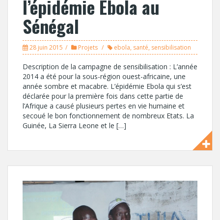
l’épidémie Ebola au
Sénégal
28 juin 2015
Projets
ebola
,
santé
,
sensibilisation
Description de la campagne de sensibilisation : L’année
2014 a été pour la sous-région ouest-africaine, une
année sombre et macabre. L’épidémie Ebola qui s’est
déclarée pour la première fois dans cette partie de
l’Afrique a causé plusieurs pertes en vie humaine et
secoué le bon fonctionnement de nombreux Etats. La
Guinée, La Sierra Leone et le […]