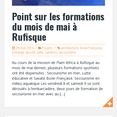
Point sur les formations
du mois de mai à
Rufisque
29 mai 2015
Projets
architecture
,
boxe française
,
échange sportif
,
lutte
,
natation
,
secourisme
Au cours de la mission de Flam Africa à Rufisque au
mois de mai dernier, plusieurs formations sportives
ont été dispensées : Secourisme en mer, Lutte
éducative et Savate Boxe-Française. Secourisme en
milieu aquatique Les vendredi 8 et samedi 9 se sont
déroulés à l’embarcadère, deux jours de formation de
secourisme en mer avec au […]