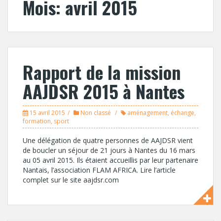
Mois:
avril 2015
Rapport de la mission
AAJDSR 2015 à Nantes
15 avril 2015
Non classé
aménagement
,
échange
,
formation
,
sport
Une délégation de quatre personnes de AAJDSR vient
de boucler un séjour de 21 jours à Nantes du 16 mars
au 05 avril 2015. Ils étaient accueillis par leur partenaire
Nantais, l’association FLAM AFRICA. Lire l’article
complet sur le site aajdsr.com