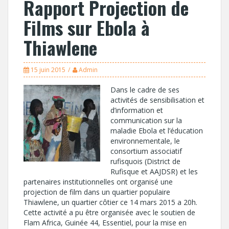
Rapport Projection de
Films sur Ebola à
Thiawlene
15 juin 2015
Admin
Dans le cadre de ses
activités de sensibilisation et
d’information et
communication sur la
maladie Ebola et l’éducation
environnementale, le
consortium associatif
rufisquois (District de
Rufisque et AAJDSR) et les
partenaires institutionnelles ont organisé une
projection de film dans un quartier populaire
Thiawlene, un quartier côtier ce 14 mars 2015 a 20h.
Cette activité a pu être organisée avec le soutien de
Flam Africa, Guinée 44, Essentiel, pour la mise en