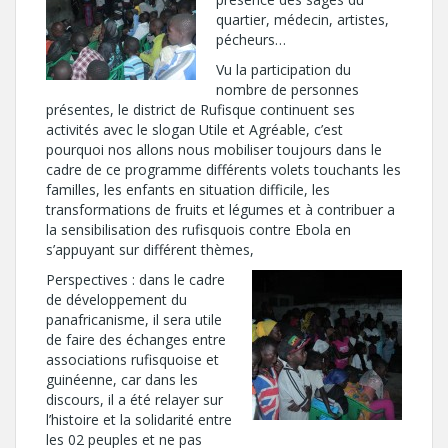
quartier, médecin, artistes,
pécheurs…
Vu la participation du
nombre de personnes
présentes, le district de Rufisque continuent ses
activités avec le slogan Utile et Agréable, c’est
pourquoi nos allons nous mobiliser toujours dans le
cadre de ce programme différents volets touchants les
familles, les enfants en situation difficile, les
transformations de fruits et légumes et à contribuer a
la sensibilisation des rufisquois contre Ebola en
s’appuyant sur différent thèmes,
Perspectives : dans le cadre
de développement du
panafricanisme, il sera utile
de faire des échanges entre
associations rufisquoise et
guinéenne, car dans les
discours, il a été relayer sur
l’histoire et la solidarité entre
les 02 peuples et ne pas