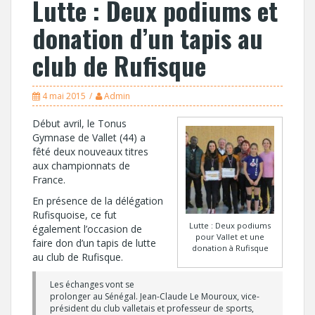
Lutte : Deux podiums et
donation d’un tapis au
club de Rufisque
4 mai 2015
Admin
Début avril, le Tonus
Gymnase de Vallet (44) a
fêté deux nouveaux titres
aux championnats de
France.
En présence de la délégation
Rufisquoise, ce fut
Lutte : Deux podiums
également l’occasion de
pour Vallet et une
faire don d’un tapis de lutte
donation à Rufisque
au club de Rufisque.
Les échanges vont se
prolonger au Sénégal. Jean-Claude Le Mouroux, vice-
président du club valletais et professeur de sports,