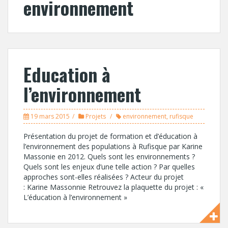
environnement
Education à
l’environnement
19 mars 2015
Projets
environnement
,
rufisque
Présentation du projet de formation et d’éducation à
l’environnement des populations à Rufisque par Karine
Massonie en 2012. Quels sont les environnements ?
Quels sont les enjeux d’une telle action ? Par quelles
approches sont-elles réalisées ? Acteur du projet
: Karine Massonnie Retrouvez la plaquette du projet : «
L’éducation à l’environnement »