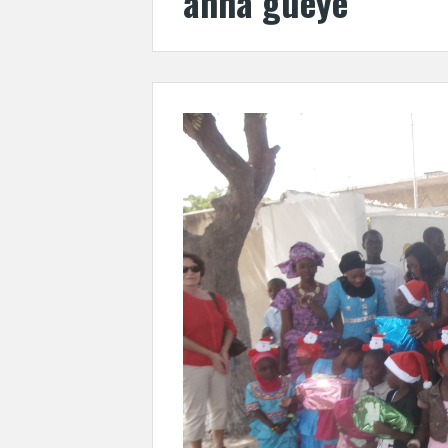
anna gueye