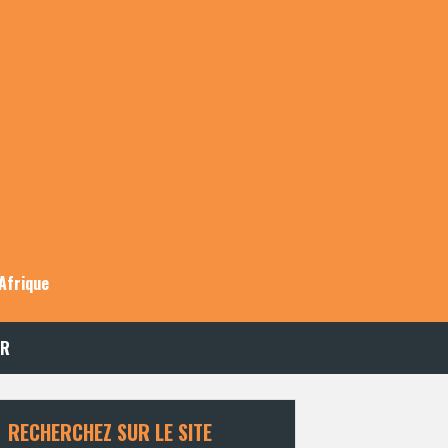
Afrique
ER
RECHERCHEZ SUR LE SITE