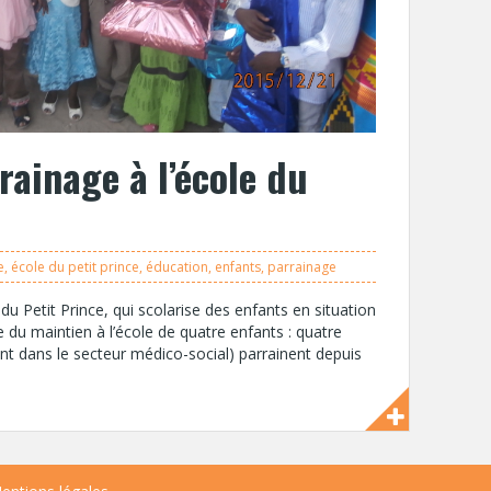
rainage à l’école du
e
,
école du petit prince
,
éducation
,
enfants
,
parrainage
du Petit Prince, qui scolarise des enfants en situation
 du maintien à l’école de quatre enfants : quatre
nt dans le secteur médico-social) parrainent depuis