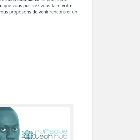
in que vous puissiez vous faire votre
 vous proposons de venir rencontrer un