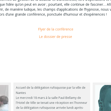
ue l’idée qu’on peut en avoir ; pourtant, elle continue de fasciner… Af
rir, de manière ludique, les champs d’applications de l’hypnose, nous
lors d’une grande conférence, ponctuée d’humour et d’expériences !
Flyer de la conférence
Le dossier de presse
Accueil de la délégation rufisquoise par la ville de
Nantes
Le mercredi 18 mars à la salle Paul-Bellamy de
l'Hotel de Ville se tenait une réception en l'honneur
de la délégation rufisquoise arrivée lundi après-