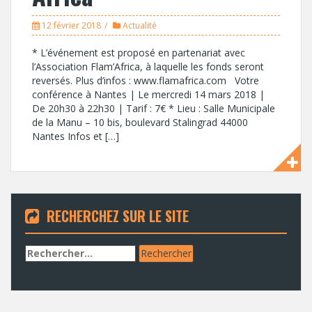
12 février 2018
Actualité
* L’événement est proposé en partenariat avec
l’Association Flam’Africa, à laquelle les fonds seront
reversés. Plus d’infos : www.flamafrica.com Votre
conférence à Nantes | Le mercredi 14 mars 2018 |
De 20h30 à 22h30 | Tarif : 7€ * Lieu : Salle Municipale
de la Manu – 10 bis, boulevard Stalingrad 44000
Nantes Infos et […]
RECHERCHEZ SUR LE SITE
Rechercher :