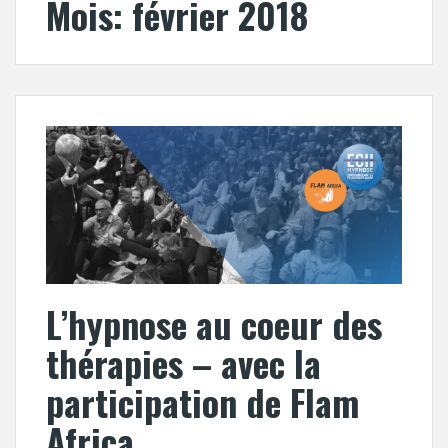
Mois:
février 2018
L’hypnose au coeur des
thérapies – avec la
participation de Flam
Africa